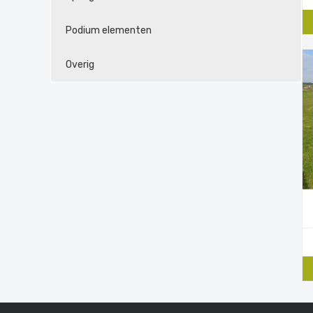
Podium elementen
Overig