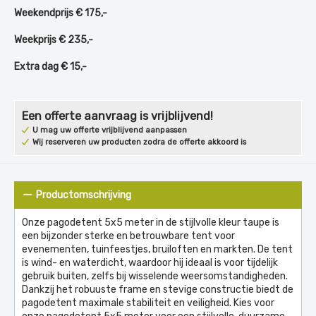
Weekendprijs € 175,-
Weekprijs € 235,-
Extra dag € 15,-
Een offerte aanvraag is vrijblijvend!
U mag uw offerte vrijblijvend aanpassen
Wij reserveren uw producten zodra de offerte akkoord is
Productomschrijving
Onze pagodetent 5x5 meter in de stijlvolle kleur taupe is
een bijzonder sterke en betrouwbare tent voor
evenementen, tuinfeestjes, bruiloften en markten. De tent
is wind- en waterdicht, waardoor hij ideaal is voor tijdelijk
gebruik buiten, zelfs bij wisselende weersomstandigheden.
Dankzij het robuuste frame en stevige constructie biedt de
pagodetent maximale stabiliteit en veiligheid. Kies voor