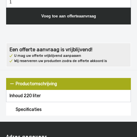
Voeg toe aan offerteaanvraag
Een offerte aanvraag is vrijblijvend!
U mag uw offerte vrijblijvend aanpassen
Wij reserveren uw producten zodra de offerte akkoord is
Productomschrijving
Inhoud 220 liter
Specificaties
Adres gegevens