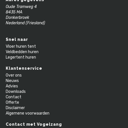
Oude Tramweg 4
8435 MA
Donkerbroek
Nederland (Friesland)
Snel naar
Vloer huren tent
Veldbedden huren
Legertent huren
Klantenservice
Over ons
Nieuws
Advies
Downloads
Contact
Offerte
Disclaimer
Algemene voorwaarden
Contact met Vogelzang