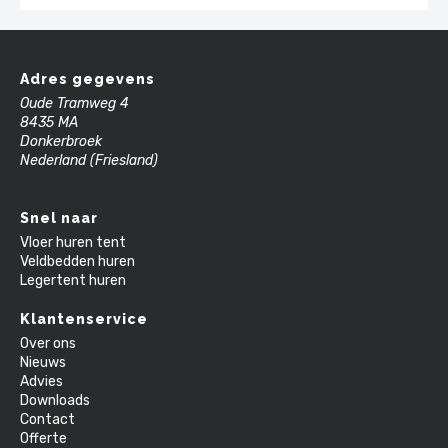
Adres gegevens
Oude Tramweg 4
8435 MA
Donkerbroek
Nederland (Friesland)
Snel naar
Vloer huren tent
Veldbedden huren
Legertent huren
Klantenservice
Over ons
Nieuws
Advies
Downloads
Contact
Offerte