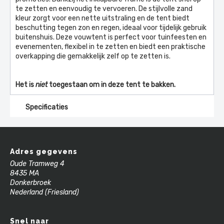
te zetten en eenvoudig te vervoeren. De stijlvolle zand
kleur zorgt voor een nette uitstraling en de tent biedt
beschutting tegen zon en regen, ideaal voor tijdelijk gebruik
buitenshuis. Deze vouwtent is perfect voor tuinfeesten en
evenementen, flexibel in te zetten en biedt een praktische
overkapping die gemakkelijk zelf op te zetten is.
Het is
niet
toegestaan om in deze tent te bakken.
Specificaties
Adres gegevens
Oude Tramweg 4
8435 MA
Donkerbroek
Nederland (Friesland)
Snel naar