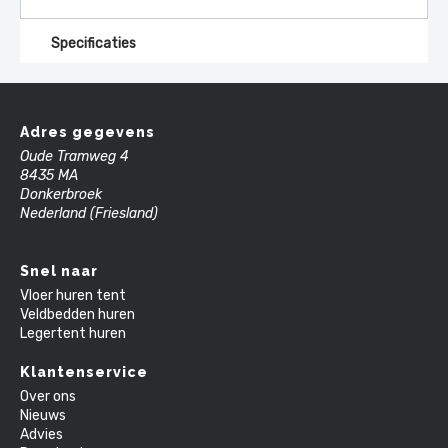
Specificaties
Adres gegevens
Oude Tramweg 4
8435 MA
Donkerbroek
Nederland (Friesland)
Snel naar
Vloer huren tent
Veldbedden huren
Legertent huren
Klantenservice
Over ons
Nieuws
Advies