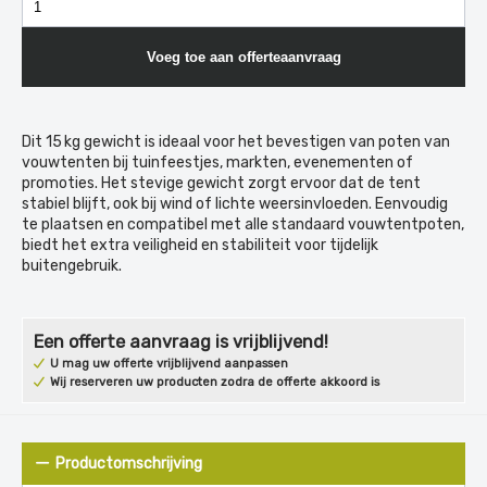
Voeg toe aan offerteaanvraag
Dit 15 kg gewicht is ideaal voor het bevestigen van poten van
vouwtenten bij tuinfeestjes, markten, evenementen of
promoties. Het stevige gewicht zorgt ervoor dat de tent
stabiel blijft, ook bij wind of lichte weersinvloeden. Eenvoudig
te plaatsen en compatibel met alle standaard vouwtentpoten,
biedt het extra veiligheid en stabiliteit voor tijdelijk
buitengebruik.
Een offerte aanvraag is vrijblijvend!
U mag uw offerte vrijblijvend aanpassen
Wij reserveren uw producten zodra de offerte akkoord is
Productomschrijving