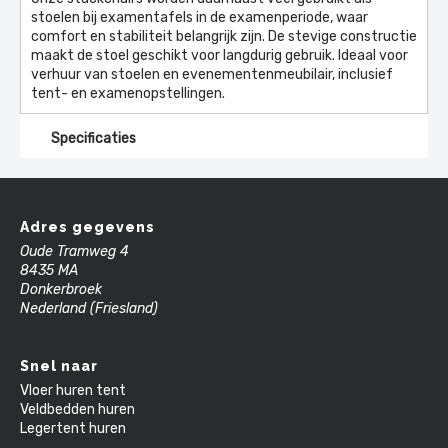
stoelen bij examentafels in de examenperiode, waar
comfort en stabiliteit belangrijk zijn. De stevige constructie
maakt de stoel geschikt voor langdurig gebruik. Ideaal voor
verhuur van stoelen en evenementenmeubilair, inclusief
tent- en examenopstellingen.
Specificaties
Adres gegevens
Oude Tramweg 4
8435 MA
Donkerbroek
Nederland (Friesland)
Snel naar
Vloer huren tent
Veldbedden huren
Legertent huren