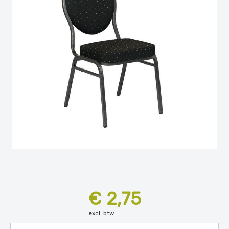
€ 2,75
excl. btw