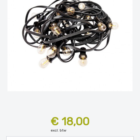
€ 18,00
excl. btw