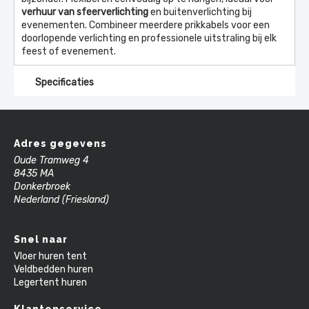
verhuur van sfeerverlichting
en buitenverlichting bij
evenementen. Combineer meerdere prikkabels voor een
doorlopende verlichting en professionele uitstraling bij elk
feest of evenement.
Specificaties
Adres gegevens
Oude Tramweg 4
8435 MA
Donkerbroek
Nederland (Friesland)
Snel naar
Vloer huren tent
Veldbedden huren
Legertent huren