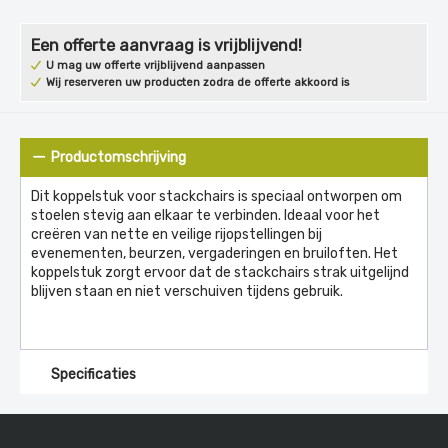
Een offerte aanvraag is vrijblijvend!
U mag uw offerte vrijblijvend aanpassen
Wij reserveren uw producten zodra de offerte akkoord is
Productomschrijving
Dit koppelstuk voor stackchairs is speciaal ontworpen om
stoelen stevig aan elkaar te verbinden. Ideaal voor het
creëren van nette en veilige rijopstellingen bij
evenementen, beurzen, vergaderingen en bruiloften. Het
koppelstuk zorgt ervoor dat de stackchairs strak uitgelijnd
blijven staan en niet verschuiven tijdens gebruik.
Specificaties