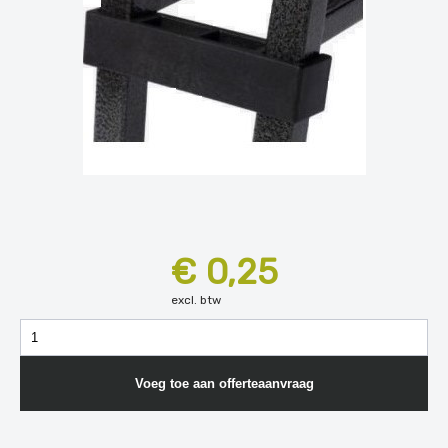
€ 0,25
excl. btw
Voeg toe aan offerteaanvraag