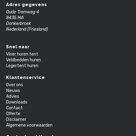
Adres gegevens
Oude Tramweg 4
8435 MA
Donkerbroek
Nederland (Friesland)
Snel naar
Vloer huren tent
Veldbedden huren
Legertent huren
Klantenservice
Over ons
Nieuws
Advies
Downloads
Contact
Offerte
Disclaimer
Algemene voorwaarden